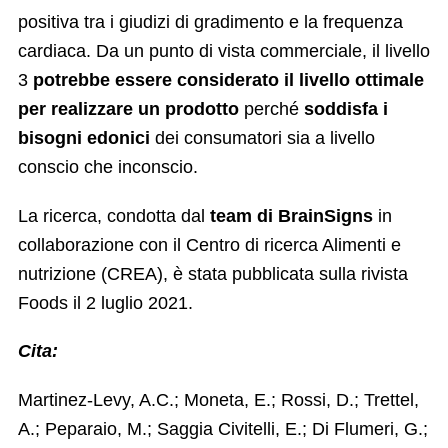
positiva tra i giudizi di gradimento e la frequenza
cardiaca. Da un punto di vista commerciale, il livello
3
potrebbe essere considerato il livello ottimale
per realizzare un prodotto
perché
soddisfa i
bisogni edonici
dei consumatori sia a livello
conscio che inconscio.
La ricerca, condotta dal
team di BrainSigns
in
collaborazione con il Centro di ricerca Alimenti e
nutrizione (CREA), è stata pubblicata sulla rivista
Foods il 2 luglio 2021.
Cita:
Martinez-Levy, A.C.; Moneta, E.; Rossi, D.; Trettel,
A.; Peparaio, M.; Saggia Civitelli, E.; Di Flumeri, G.;