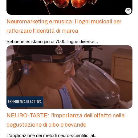
Neuromarketing e musica: i loghi musicali per
rafforzare l’identità di marca
Sebbene esistano più di 7000 lingue diverse
...
NEURO-TASTE: l'importanza dell'olfatto nella
degustazione di cibo e bevande
L'applicazione dei metodi neuro-scientifici al
...