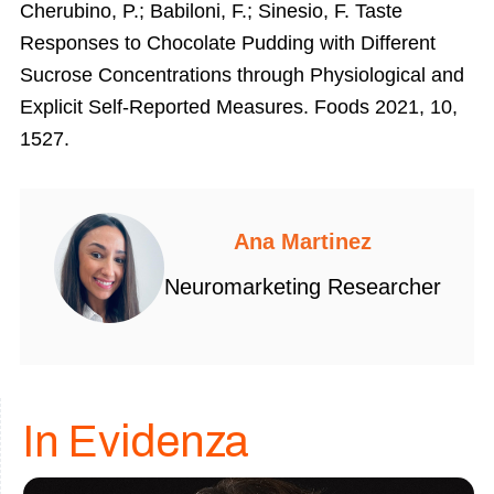
Cherubino, P.; Babiloni, F.; Sinesio, F. Taste
Responses to Chocolate Pudding with Different
Sucrose Concentrations through Physiological and
Explicit Self-Reported Measures. Foods 2021, 10,
1527.
Ana Martinez
Neuromarketing Researcher
In Evidenza