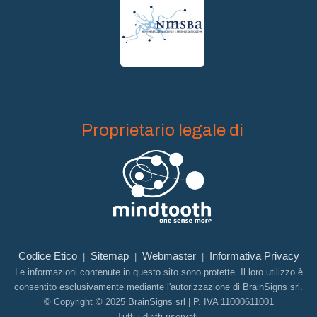
Proprietario legale di
Codice Etico
Sitemap
Webmaster
Informativa Privacy
|
|
|
Le informazioni contenute in questo sito sono protette. Il loro utilizzo è
consentito esclusivamente mediante l'autorizzazione di BrainSigns srl.
© Copyright © 2025 BrainSigns srl | P. IVA 11000611001
Tutti i diritti riservati.