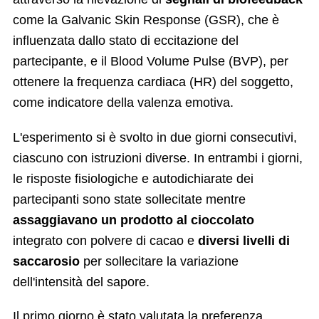
come la Galvanic Skin Response (GSR), che è
influenzata dallo stato di eccitazione del
partecipante, e il Blood Volume Pulse (BVP), per
ottenere la frequenza cardiaca (HR) del soggetto,
come indicatore della valenza emotiva.
L'esperimento si è svolto in due giorni consecutivi,
ciascuno con istruzioni diverse. In entrambi i giorni,
le risposte fisiologiche e autodichiarate dei
partecipanti sono state sollecitate mentre
assaggiavano un prodotto al cioccolato
integrato con polvere di cacao e
diversi livelli di
saccarosio
per sollecitare la variazione
dell'intensità del sapore.
Il primo giorno è stato valutata la preferenza