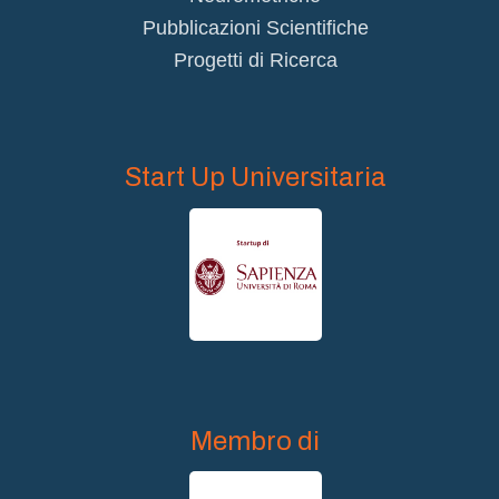
Pubblicazioni Scientifiche
Progetti di Ricerca
Start Up Universitaria
Membro di