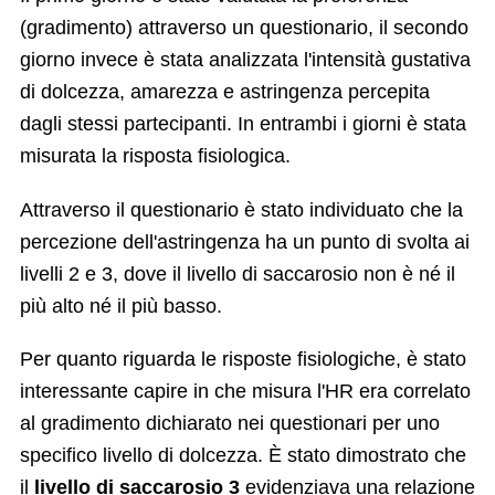
(gradimento) attraverso un questionario, il secondo
giorno invece è stata analizzata l'intensità gustativa
di dolcezza, amarezza e astringenza percepita
dagli stessi partecipanti. In entrambi i giorni è stata
misurata la risposta fisiologica.
Attraverso il questionario è stato individuato che la
percezione dell'astringenza ha un punto di svolta ai
livelli 2 e 3, dove il livello di saccarosio non è né il
più alto né il più basso.
Per quanto riguarda le risposte fisiologiche, è stato
interessante capire in che misura l'HR era correlato
al gradimento dichiarato nei questionari per uno
specifico livello di dolcezza. È stato dimostrato che
il
livello di saccarosio 3
evidenziava una relazione