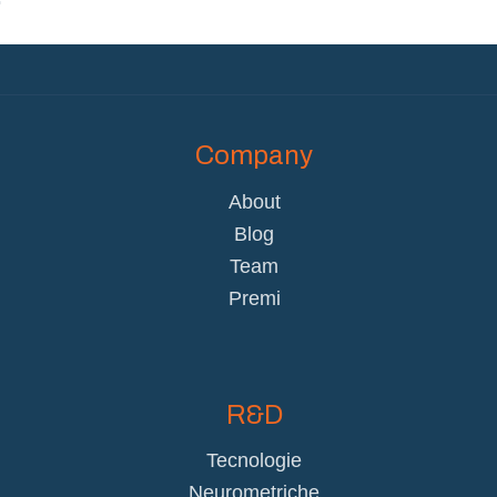
Company
About
Blog
Team
Premi
R&D
Tecnologie
Neurometriche