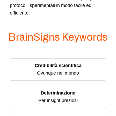
protocolli sperimentali in modo facile ed
efficiente.
BrainSigns Keywords
Credibilità scientifica
Ovunque nel mondo
Determinazione
Per insight preziosi