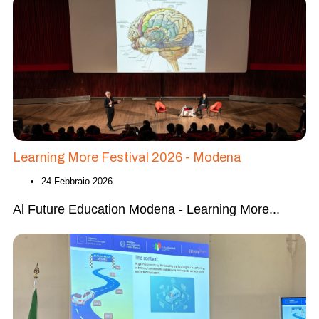
Learning More Festival 2026 - Modena
24 Febbraio 2026
Al Future Education Modena - Learning More
...