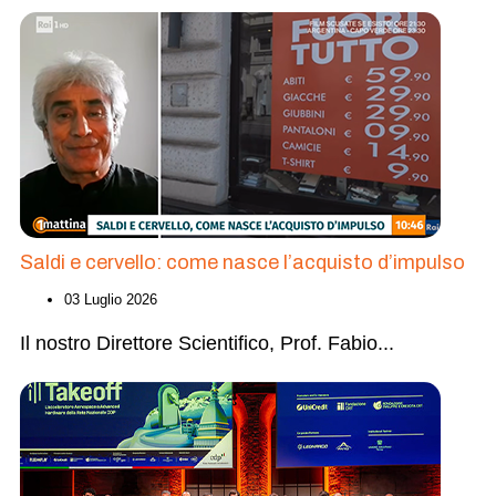
Saldi e cervello: come nasce l’acquisto d’impulso
03 Luglio 2026
Il nostro Direttore Scientifico, Prof. Fabio
...