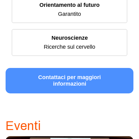
Orientamento al futuro
Garantito
Neuroscienze
Ricerche sul cervello
Contattaci per maggiori
informazioni
Eventi