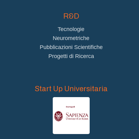
R&D
Tecnologie
Neurometriche
Pubblicazioni Scientifiche
Progetti di Ricerca
Start Up Universitaria