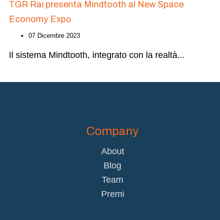
TGR Rai presenta Mindtooth al New Space
Economy Expo
07 Dicembre 2023
Il sistema Mindtooth, integrato con la realtà
...
Company
About
Blog
Team
Premi