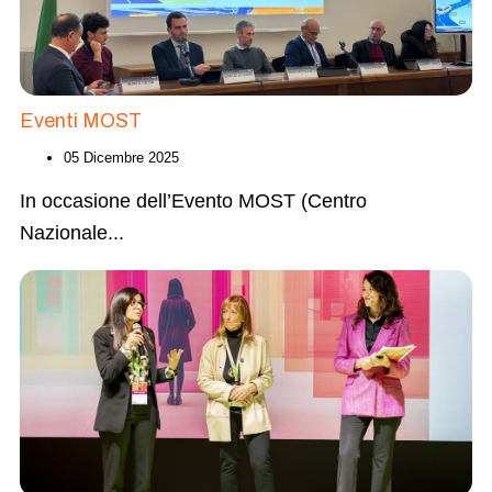
Eventi MOST
05 Dicembre 2025
In occasione dell’Evento MOST (Centro
Nazionale
...