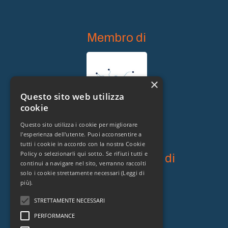
Membro di
×
Questo sito web utilizza
cookie
Questo sito utilizza i cookie per migliorare
l'esperienza dell'utente. Puoi acconsentire a
tutti i cookie in accordo con la nostra Cookie
Policy o selezionarli qui sotto. Se rifiuti tutti e
Proprietario legale di
continui a navigare nel sito, verranno raccolti
solo i cookie strettamente necessari
(Leggi di
più).
STRETTAMENTE NECESSARI
PERFORMANCE